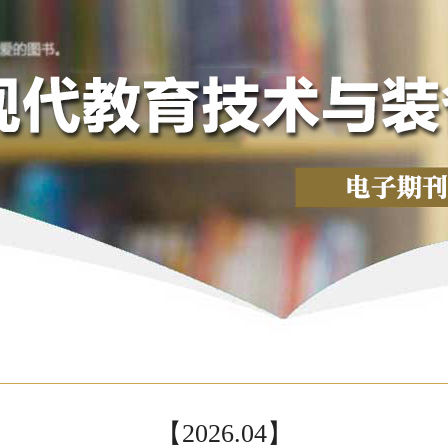
【2026.04】