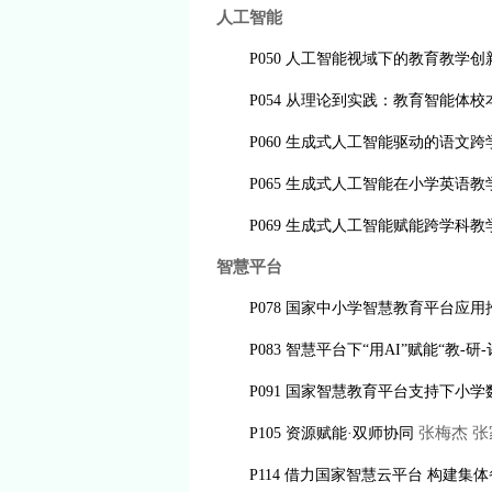
人工智能
P050 人工智能视域下的教育教学
P054 从理论到实践：教育智能体
P060 生成式人工智能驱动的语文
P065 生成式人工智能在小学英语
P069 生成式人工智能赋能跨学科
智慧平台
P078 国家中小学智慧教育平台
P083 智慧平台下“用AI”赋能“教-
P091 国家智慧教育平台支持下小学
张梅杰 张家
P105 资源赋能·双师协同
P114 借力国家智慧云平台 构建集