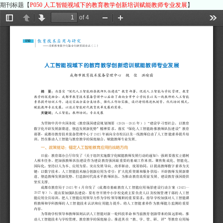
期刊标题【
P050 人工智能视域下的教育教学创新培训赋能教师专业发展
】