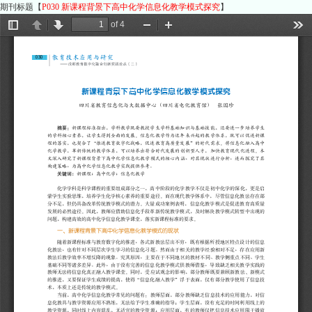
期刊标题【
P030 新课程背景下高中化学信息化教学模式探究
】