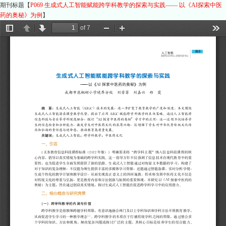
期刊标题【
P069 生成式人工智能赋能跨学科教学的探索与实践—— 以《AI探索中医
药的奥秘》为例
】