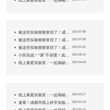
线上家庭实验室：一起揭秘生活中的科学现象【第八期】
2025-07-09
被这些实验狠狠拿捏了！成都教师获奖作品，每一个都想动手试试 ——2025 年成都市科学实验获奖作品大赏第三期中学篇
2025-07-08
被这些实验狠狠拿捏了！成都教师获奖作品，每一个都想动手试试 ——2025 年成都市科学实验获奖作品大赏第二期
2025-07-02
被这些实验狠狠拿捏了！成都教师获奖作品，每一个都想动手试试——2025年成都市科学实验获奖作品大赏
2025-06-10
小班实战！“课”不容缓！成都精品课摄制专项培训助力教师成长
2025-04-29
线上家庭实验室：一起揭秘生活中的科学现象【第七期】
2025-03-27
线上家庭实验室：一起揭秘生活中的科学现象【第六期】
2025-03-18
速看！成都市线上科学实验微视频征集活动开始啦！
2025-02-16