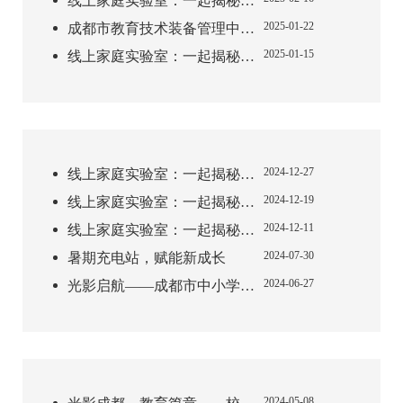
线上家庭实验室：一起揭秘生活中的科学现象【第五期】
2025-01-22
成都市教育技术装备管理中心关于开展成都市第二十一届学生信息素养提升实践活动的函（成教技函〔2025〕5号）
2025-01-15
线上家庭实验室：一起揭秘生活中的科学现象【第四期】
2024-12-27
线上家庭实验室：一起揭秘生活中的科学现象【第三期】
2024-12-19
线上家庭实验室：一起揭秘生活中的科学现象【第二期】
2024-12-11
线上家庭实验室：一起揭秘生活中的科学现象【第一期】
2024-07-30
暑期充电站，赋能新成长
2024-06-27
光影启航——成都市中小学教育影视人员专项培训纪实
2024-05-08