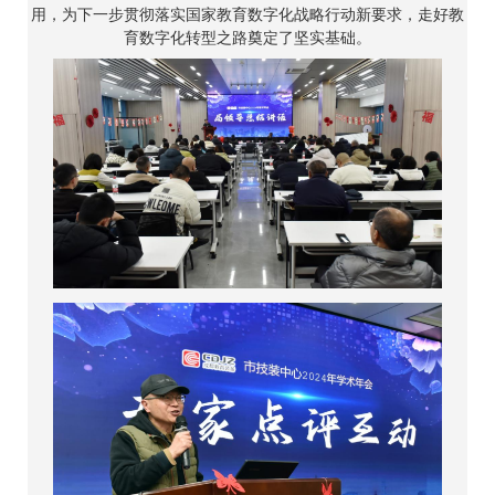
用，为下一步贯彻落实国家教育数字化战略行动新要求，走好教
育数字化转型之路奠定了坚实基础。