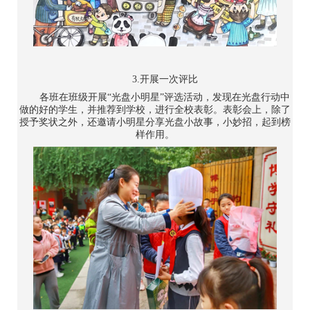
3.开展一次评比
各班在班级开展“光盘小明星”评选活动，发现在光盘行动中
做的好的学生，并推荐到学校，进行全校表彰。表彰会上，除了
授予奖状之外，还邀请小明星分享光盘小故事，小妙招，起到榜
样作用。