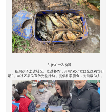
5.参加一次劝导
组织孩子走进社区、走进餐馆，开展“双小娃娃光盘劝导行
动”，向社区居民宣传光盘行动，提倡科学膳食，为健康助力。