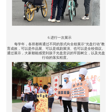
6.进行一次展示
每学年，各班都将通过不同的形式向全校展示“光盘行动”教
育成效，可以是作品展、可以是戏剧展演、也可以是全校倡议。
通过展示，大家都能感受到孩子光盘意识的牢固树立，以及光盘
行动的落实程度。