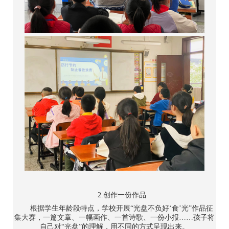
2.创作一份作品
根据学生年龄段特点，学校开展“光盘不负好‘食’光”作品征
集大赛，一篇文章、一幅画作、一首诗歌、一份小报……孩子将
自己对“光盘”的理解，用不同的方式呈现出来。