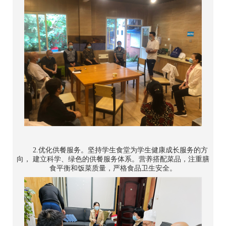
2.优化供餐服务。坚持学生食堂为学生健康成长服务的方
向， 建立科学、绿色的供餐服务体系。营养搭配菜品，注重膳
食平衡和饭菜质量，严格食品卫生安全。