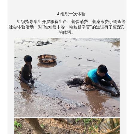
4.组织一次体验
组织指导学生开展粮食生产、餐饮消费、餐桌浪费小调查等
社会体验活动，对“谁知盘中餐，粒粒皆辛苦”的道理有了更深刻
的体悟。