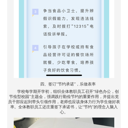
四、签订“节约承诺”，乐做表率
学校每学期开学初，组织全体教职员工召开“绿色办公，创
节俭型校园”主题会，强调践行勤俭节约的重要作用，并提出党
员干部应起到带头引领作用，老师也应该身体力行为学生做好表
率。全体教职员工还庄重签下承诺书，让“节约”的理念入脑入
心。