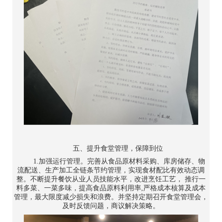
五、提升食堂管理，保障到位
1.加强运行管理。完善从食品原材料采购、库房储存、物
流配送、生产加工全链条节约管理，实现食材配比有效动态调
整。不断提升餐饮从业人员技能水平，改进烹饪工艺， 推行一
料多菜、一菜多味，提高食品原料利用率,严格成本核算及成本
管理，最大限度减少损失和浪费。并坚持定期召开食堂管理会，
及时反馈问题，商议解决策略。