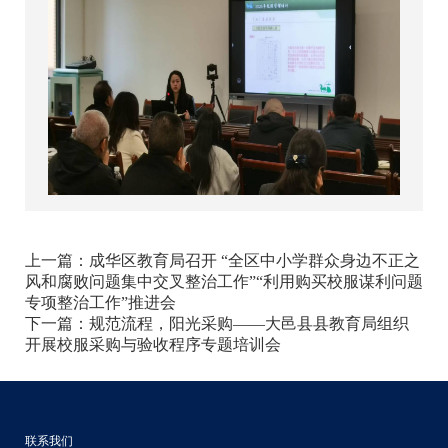
上一篇：
成华区教育局召开 “全区中小学群众身边不正之
风和腐败问题集中交叉整治工作”“利用购买校服谋利问题
专项整治工作”推进会
下一篇：
规范流程，阳光采购——大邑县县教育局组织
开展校服采购与验收程序专题培训会
联系我们