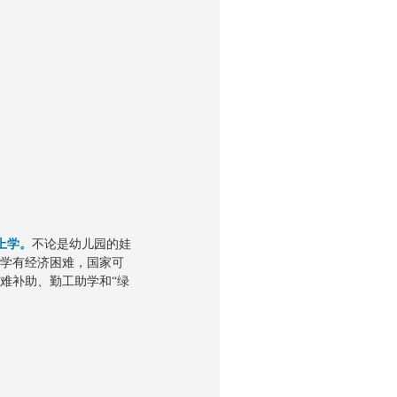
上学。
不论是幼儿园的娃
上学有经济困难，国家可
难补助、勤工助学和“绿