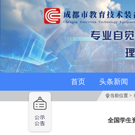
首页
头条新闻
当前位置 >
全国学生