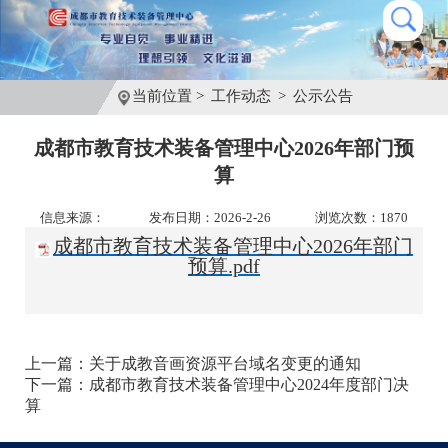
当前位置 >
工作动态
>
公示公告
成都市教育技术装备管理中心2026年部门预
算
信息来源：
发布日期：2026-2-26
浏览次数：1870
成都市教育技术装备管理中心2026年部门
预算.pdf
上一篇：
关于成教音画资源平台域名变更的通知
下一篇：
成都市教育技术装备管理中心2024年度部门决
算