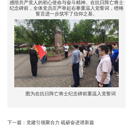
感悟共产党人的初心使命与奋斗精神。在抗日阵亡将士
纪念碑前，全体党员庄严举起右拳重温入党誓词，铿锵
誓言进一步筑牢了信仰之基。
图为在抗日阵亡将士纪念碑前重温入党誓词
下一篇：
党建引领聚合力 砥砺奋进谱新篇