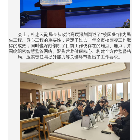
会上，杜忠云副局长从政治高度深刻阐述了“校园餐”作为民
生工程、良心工程的重要性，肯定了过去一年全市校园餐工作取
得的成效，同时也深刻剖析了目前工作仍存在的难点、痛点，并
围绕织密智慧监管网络、聚焦营养健康核心、构建全方位监督格
局、压实责任与提升能力等关键环节提出了工作要求。