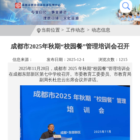
当前位置 >
工作动态
>
动态信息
成都市2025年秋期“校园餐”管理培训会召开
信息来源：
发布日期：2025-12-1
浏览次数：1215
2025年11月28日，成都市 2025 年秋期“校园餐”管理培训会
在成都东部新区第七中学校召开。市委教育工委委员、市教育局
副局长杜忠云出席会议并讲话。